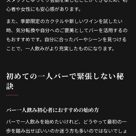
心者や女性にも安心感があります。
また、季節限定のカクテルや新しいワインを試したい
時、気分転換や自分へのご褒美としてバーを活用するの
もおすすめです。自分に合ったバーやシーンを見つける
ことで、一人飲みがより充実したものになります。
初めての一人バーで緊張しない秘
訣
バー一人飲み初心者におすすめの始め方
バーで一人飲みを始めたいけれど、どうやって最初の一
歩を踏み出せばいいのか迷う方も多いのではないでしょ