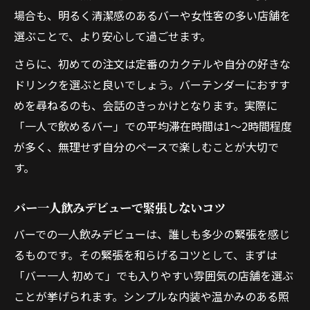
場合も、明るく清潔感のあるバーや女性客の多い店舗を
選ぶことで、より安心して過ごせます。
さらに、初めての注文は定番のカクテルや自分の好きな
ドリンクを選ぶと良いでしょう。バーテンダーにおすす
めを尋ねるのも、会話のきっかけとなります。実際に
「一人で飲めるバー」での平均滞在時間は1〜2時間程度
が多く、無理せず自分のペースで楽しむことが大切で
す。
バー一人飲みデビューで緊張しないコツ
バーでの一人飲みデビューは、誰しも多少の緊張を感じ
るものです。その緊張を和らげるコツとして、まずは
「バー一人 初めて」でも入りやすい雰囲気の店舗を選ぶ
ことが挙げられます。シンプルな内装や温かみのある照