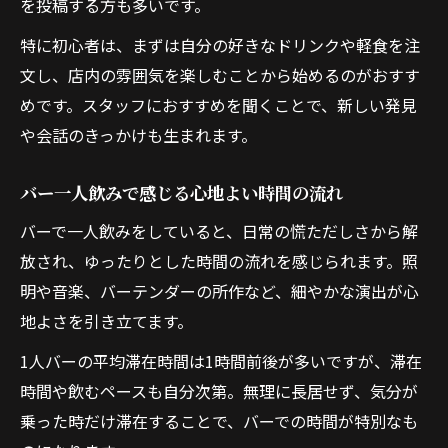
を投稿する方も多いです。
特に初心者は、まずは自分の好きなドリンクや軽食を注
文し、店内の雰囲気を楽しむことから始めるのがおすす
めです。スタッフにおすすめを聞くことで、新しい発見
や会話のきっかけも生まれます。
バー一人飲みで感じる心地よい時間の流れ
バーで一人飲みをしていると、日常の慌ただしさから解
放され、ゆったりとした時間の流れを感じられます。照
明や音楽、バーテンダーの所作など、細やかな演出が心
地よさを引き立てます。
1人バーの平均滞在時間は1時間前後が多いですが、滞在
時間や飲むペースも自分次第。無理に長居せず、気分が
乗った時だけ滞在することで、バーでの時間が特別なも