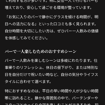
て利用する方が多いです。特に女性一人で行けるバーも
増えており、安心して過ごせる環境が整っています。
「お気に入りのバーで静かにグラスを傾ける時間が、明
日への活力になる」といった口コミも多く見られます。
自分時間を大切にしたい方は、ぜひバー一人飲みの価値
を体感してみてください。
バーで一人楽しむためのおすすめシーン
バーで一人飲みを楽しむシーンは多岐にわたります。仕
事帰りのリフレッシュ、休日の昼下がり、または特別な
日を自分だけで祝いたい時など、自分の気分やライフス
タイルに合わせて選べます。
特におすすめなのは、平日の早い時間や人が少ない時間
帯に訪れること。静かな雰囲気の中で、バーテンダーや
スタッフとゆっくり会話を楽しむことができるため、初