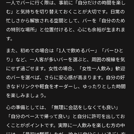
一人でバーに行く際は、事前に「自分だけの時間を楽し
む」と気持ちを切り替えておくことが大切です。日常の
忙しさから解放される空間として、バーを「自分のため
の特別な場所」と位置付けると、心にも余裕が生まれま
す。
また、初めての場合は「1人で飲めるバー」「バーひと
り」など、一人客が多いバーを選ぶと、周囲の視線を気
にせず過ごせます。女性の場合、「女性一人飲み」歓迎
のバーを選べば、さらに安心感が高まります。自分の好
きなドリンクや軽食をオーダーし、ゆったりとした時間
を楽しみましょう。
心の準備としては、「無理に会話をしなくても良い」
「自分のペースで帰って良い」と自分に許可を出してお
くことがポイントです。実際に一人飲みを楽しむ方の中