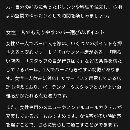
力。自分の好みに合ったドリンクや料理を注文し、心地
よい空間でゆったりとした時間を楽しみましょう。
女性一人でも入りやすいバー選びのポイント
女性が一人でバーに入る際は、いくつかのポイントを押
さえると安心です。まず「カウンター席がある」「明る
い店内」「スタッフの目が行き届く」などの条件を満た
しているバーは、1人でバーに行きやすい特徴がありま
す。女性一人飲みに対応したサービスを用意している店
舗も増えており、バーテンダーやスタッフとの程よい距
離感が保たれる点も魅力です。
また、女性専用のメニューやノンアルコールカクテルが
充実しているバーもおすすめです。女性客が多い時間帯
を選ぶことで、さらに安心して過ごすことができます。