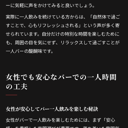
ーに気軽に声をかけてみると良いでしょう。
実際に一人飲みを続けている方からは、「自然体で過ご
すことで、心もリフレッシュされる」という声が多く寄
せられています。自分だけの特別な時間を楽しむために
も、周囲の目を気にせず、リラックスして過ごすことが
一人バーの醍醐味です。
女性でも安心なバーでの一人時間
の工夫
女性が安心してバー一人飲みを楽しむ秘訣
女性がバーで一人飲みを楽しむためには、まず「安心