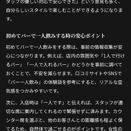
タッフの優しい対応で安心できた」という意見も多く、
自分らしいスタイルで楽しむことができるようになりま
す。
初めてバーで一人飲みする時の安心ポイント
初めてバーで一人飲みをする際は、事前の情報収集が安
心につながります。例えば、店内の雰囲気や「1人で行け
るバー」「一人で入れるバー」かどうかを事前に調べて
おくことで、不安を減らせます。口コミサイトやSNSで
「バー一人飲み」の体験談を参考にすると、リアルな空
気感をつかみやすいです。
次に、入店時は「一人です」と伝えれば、スタッフが適
切な席に案内してくれるので緊張せずに済みます。カウ
ンター席を選ぶと、他のお客さんとの距離感も程よく保
てるため、自然体で過ごせるのがポイントです。女性の