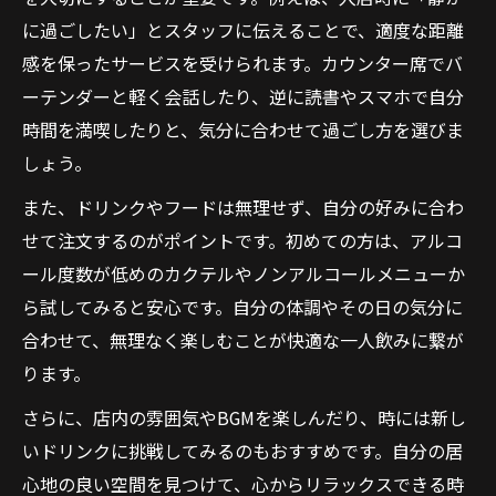
に過ごしたい」とスタッフに伝えることで、適度な距離
感を保ったサービスを受けられます。カウンター席でバ
ーテンダーと軽く会話したり、逆に読書やスマホで自分
時間を満喫したりと、気分に合わせて過ごし方を選びま
しょう。
また、ドリンクやフードは無理せず、自分の好みに合わ
せて注文するのがポイントです。初めての方は、アルコ
ール度数が低めのカクテルやノンアルコールメニューか
ら試してみると安心です。自分の体調やその日の気分に
合わせて、無理なく楽しむことが快適な一人飲みに繋が
ります。
さらに、店内の雰囲気やBGMを楽しんだり、時には新し
いドリンクに挑戦してみるのもおすすめです。自分の居
心地の良い空間を見つけて、心からリラックスできる時