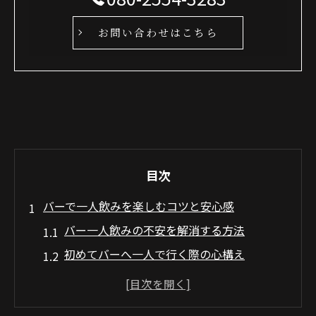
お問い合わせはこちら
目次
バーで一人飲みを楽しむコツと安心感
バー一人飲みの不安を解消する方法
初めてバーへ一人で行く際の心構え
バー一人飲みで意識したいマナーと雰囲気
バーで一人を楽しむための空間選び