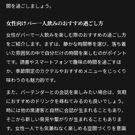
間を過ごしましょう。
女性向けバー一人飲みのおすすめ過ごし方
女性がバーで一人飲みを楽しむ際のおすすめの過ごし方
をご紹介します。まずは、静かな時間帯を選び、落ち着
いた雰囲気の中で自分だけの時間を楽しむのがポイント
です。読書やスマートフォンで趣味の時間を過ごすほ
か、季節限定のカクテルやおすすめメニューをじっくり
味わうのも魅力的です。
また、バーテンダーとの会話を楽しみたい場合は、気軽
におすすめのドリンクを尋ねてみるのも良いでしょう。
時には他の常連客と自然に会話が生まれることもあり、
そこから新しい発見や繋がりが生まれることもありま
す。女性一人でも気兼ねなく楽しめる空間づくりを意識