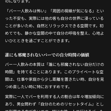
のになります。
「バー一人飲みは怖い」「周囲の視線が気になる」とい
った不安も、実際には他の客も自分の世界に浸っている
ことが多いため、自然とリラックスできる空間です。初
めてでも、静かな空間の中で自分の呼吸を整え、心地よ
いひとときを過ごすことができます。
誰にも邪魔されないバーでの自分時間の価値
バー一人飲みの本質は「誰にも邪魔されない自分だけの
時間」を持てることにあります。このプライベートな空
間は、仕事や家庭から少し距離を置きたい時、自分を見
つめ直したい時に特におすすめです。
実際に一人でバーを利用する人の割合は年々増加傾向に
あり、男女問わず「自分のためのリセットタイム」とし