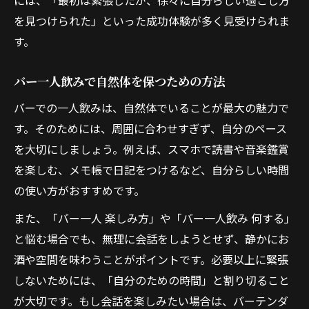
には、「最初は緊張したが、徐々に自分らしい過ごし方
を見つけられた」といった成功体験が多く見受けられま
す。
バー一人飲みで自然体を保つための方法
バーでの一人飲みは、自然体でいることが最大の魅力で
す。そのためには、周囲に合わせすぎず、自分のペース
を大切にしましょう。例えば、スマホで読書や音楽鑑賞
を楽しむ、メモ帳で日記をつけるなど、自分らしい時間
の使い方がおすすめです。
また、「バー一人 楽しみ方」や「バー一人飲み 何する」
と悩む場合でも、無理に会話をしようとせず、静かにお
酒や空間を味わうことがポイントです。必要以上に緊張
しないためには、「自分のための時間」と割り切ること
が大切です。もし会話を楽しみたい場合は、バーテンダ