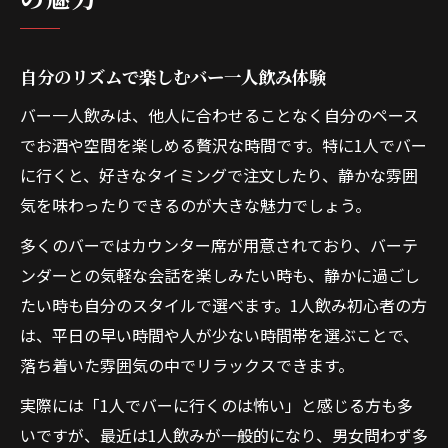
自分のリズムで楽しむバー一人飲み体験
バー一人飲みは、他人に合わせることなく自分のペース
でお酒や空間を楽しめる贅沢な時間です。特に1人でバー
に行くと、好きなタイミングで注文したり、静かな雰囲
気を味わったりできるのが大きな魅力でしょう。
多くのバーではカウンター席が用意されており、バーテ
ンダーとの気軽な会話を楽しみたい時も、静かに過ごし
たい時も自分のスタイルで選べます。1人飲み初心者の方
は、平日の早い時間や人が少ない時間帯を選ぶことで、
落ち着いた雰囲気の中でリラックスできます。
実際には「1人でバーに行くのは怖い」と感じる方も多
いですが、最近は1人飲みが一般的になり、男女問わず多