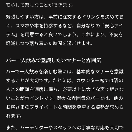
安心して楽しむことができます。
緊張しやすい方は、事前に注文するドリンクを決めてお
く、スマホや本を持参するなど、自分なりの「安心アイ
テム」を用意すると良いでしょう。これにより、不安を
軽減しつつ落ち着いた時間を過ごせます。
バー一人飲みで意識したいマナーと雰囲気
バーで一人飲みを楽しむ際には、基本的なマナーを意識
することが大切です。たとえば、カウンター席では隣の
人との距離を適度に保ち、必要以上に大きな声で話さな
いことがポイントです。静かな雰囲気のバーでは、他の
お客さまのプライベートな時間を尊重する姿勢が求めら
れます。
また、バーテンダーやスタッフへの丁寧な対応も大切で