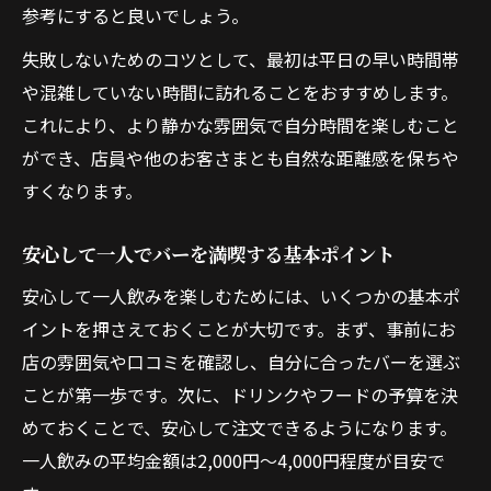
参考にすると良いでしょう。
失敗しないためのコツとして、最初は平日の早い時間帯
や混雑していない時間に訪れることをおすすめします。
これにより、より静かな雰囲気で自分時間を楽しむこと
ができ、店員や他のお客さまとも自然な距離感を保ちや
すくなります。
安心して一人でバーを満喫する基本ポイント
安心して一人飲みを楽しむためには、いくつかの基本ポ
イントを押さえておくことが大切です。まず、事前にお
店の雰囲気や口コミを確認し、自分に合ったバーを選ぶ
ことが第一歩です。次に、ドリンクやフードの予算を決
めておくことで、安心して注文できるようになります。
一人飲みの平均金額は2,000円〜4,000円程度が目安で