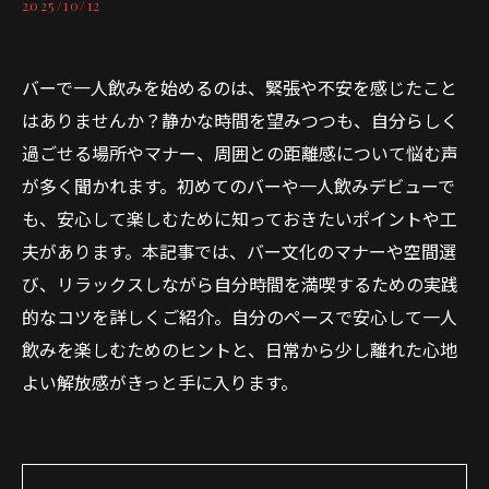
2025/10/12
バーで一人飲みを始めるのは、緊張や不安を感じたこと
はありませんか？静かな時間を望みつつも、自分らしく
過ごせる場所やマナー、周囲との距離感について悩む声
が多く聞かれます。初めてのバーや一人飲みデビューで
も、安心して楽しむために知っておきたいポイントや工
夫があります。本記事では、バー文化のマナーや空間選
び、リラックスしながら自分時間を満喫するための実践
的なコツを詳しくご紹介。自分のペースで安心して一人
飲みを楽しむためのヒントと、日常から少し離れた心地
よい解放感がきっと手に入ります。