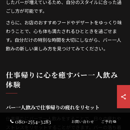
したバーが増えているため、自分のスタイルに合った過
ごし方が可能です。
さらに、お店のおすすめフードやデザートをゆっくり味
わうことで、心も体も満たされるひとときを過ごせま
す。自分だけの特別な時間を大切にしながら、バー一人
飲みの新しい楽しみ方を見つけてみてください。
仕事帰りに心を癒すバー一人飲み
体験
バー一人飲みで仕事帰りの疲れをリセット
仕事帰りにバーで一人飲みをすることで、日々の疲れや
080-2554-3283
お問い合わせ
ご予約
ストレスをリセットすることができます。バーの落ち着