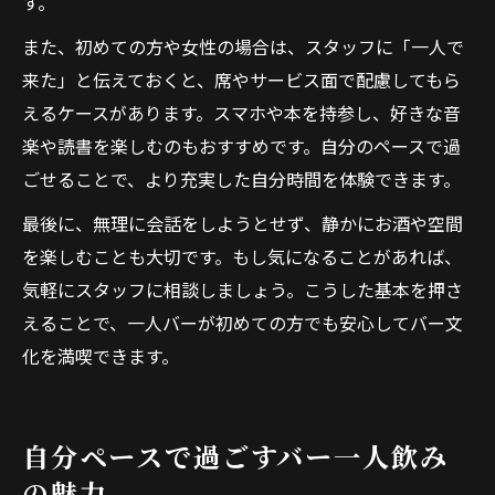
す。
また、初めての方や女性の場合は、スタッフに「一人で
来た」と伝えておくと、席やサービス面で配慮してもら
えるケースがあります。スマホや本を持参し、好きな音
楽や読書を楽しむのもおすすめです。自分のペースで過
ごせることで、より充実した自分時間を体験できます。
最後に、無理に会話をしようとせず、静かにお酒や空間
を楽しむことも大切です。もし気になることがあれば、
気軽にスタッフに相談しましょう。こうした基本を押さ
えることで、一人バーが初めての方でも安心してバー文
化を満喫できます。
自分ペースで過ごすバー一人飲み
の魅力