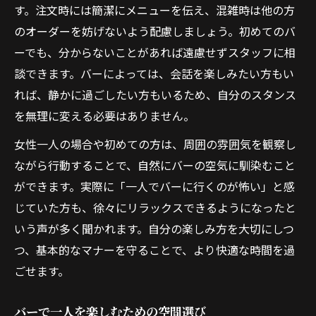
す。注文時には簡潔にメニューを伝え、混雑時は他の方
のオーダーを妨げないよう配慮しましょう。初めてのバ
ーでも、分からないことがあれば遠慮せずスタッフに相
談できます。バーによっては、会話を楽しみたい方もい
れば、静かに過ごしたい方もいるため、自分のスタンス
を無理に変える必要はありません。
女性一人の場合や初めての方は、周囲の雰囲気を観察し
ながら行動することで、自然にバーの空気に馴染むこと
ができます。実際に「一人でバーに行くのが怖い」と感
じていた方も、徐々にリラックスできるようになったと
いう声が多く聞かれます。自分の楽しみ方を大切にしつ
つ、基本的なマナーを守ることで、より快適な時間を過
ごせます。
バーで一人を楽しむための空間選び