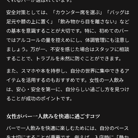
安全対策としては、「カウンター席を選ぶ」「バッグは
足元や膝の上に置く」「飲み物から目を離さない」など
の基本を意識することが大切です。特に、初めてのバー
ではアルコールの量を控えめにし、体調管理にも注意し
ましょう。万が一、不安を感じた場合はスタッフに相談
することで、トラブルを未然に防ぐことができます。
また、スマホや本を持参し、自分の世界に集中できるア
イテムを活用するのもおすすめです。女性の一人飲み
は、安心・安全を第一に、自分らしい過ごし方を見つけ
ることが成功のポイントです。
女性がバー一人飲みを快適に過ごすコツ
バーで一人飲みを快適に楽しむためには、自分のペース
を大切にすることが重要です。例えば、入店時に「静か