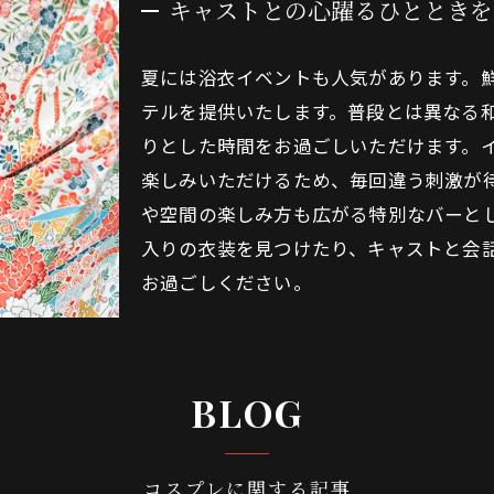
キャストとの心躍るひとときを
夏には浴衣イベントも人気があります。
テルを提供いたします。普段とは異なる
りとした時間をお過ごしいただけます。
楽しみいただけるため、毎回違う刺激が
や空間の楽しみ方も広がる特別なバーと
入りの衣装を見つけたり、キャストと会
お過ごしください。
BLOG
コスプレに関する記事