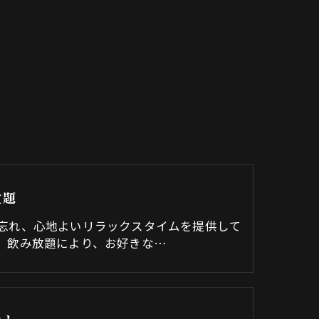
放題
忘れ、心地よいリラックスタイムを提供して
。飲み放題により、お好きな…