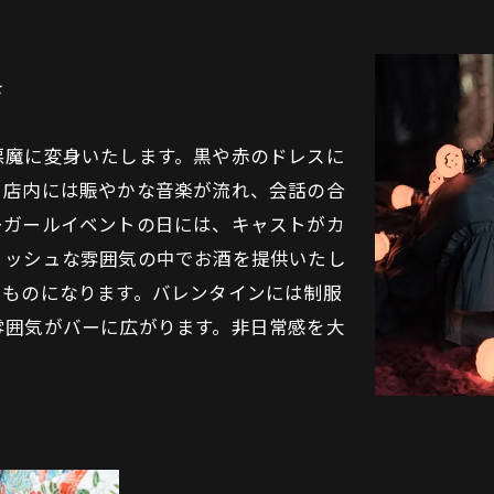
き
悪魔に変身いたします。黒や赤のドレスに
。店内には賑やかな音楽が流れ、会話の合
ーガールイベントの日には、キャストがカ
リッシュな雰囲気の中でお酒を提供いたし
るものになります。バレンタインには制服
雰囲気がバーに広がります。非日常感を大