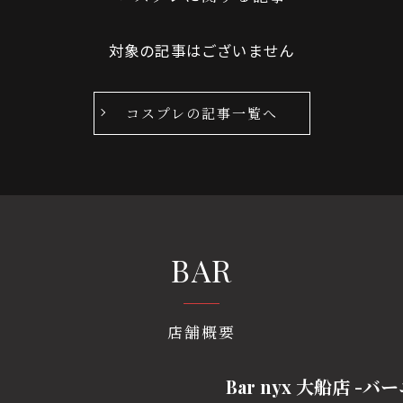
対象の記事はございません
コスプレの記事一覧へ
BAR
店舗概要
Bar nyx 大船店 -バ