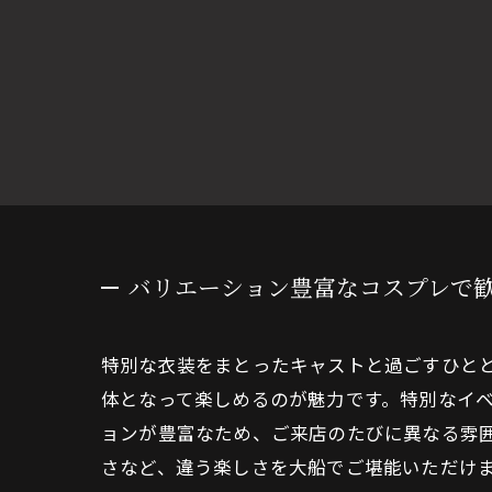
バリエーション豊富なコスプレで
特別な衣装をまとったキャストと過ごすひと
体となって楽しめるのが魅力です。特別なイ
ョンが豊富なため、ご来店のたびに異なる雰
さなど、違う楽しさを大船でご堪能いただけ