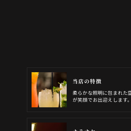
当店の特徴
柔らかな照明に包まれた
が笑顔でお出迎えします