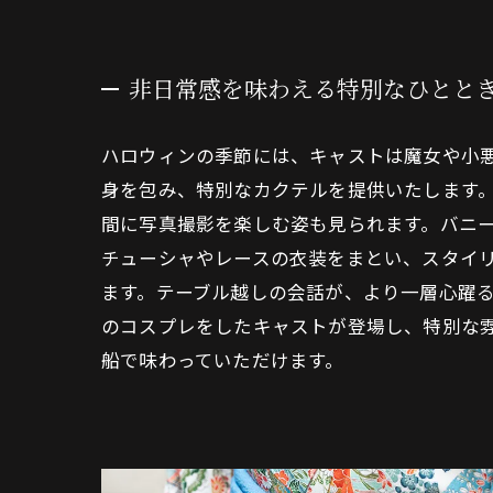
非日常感を味わえる特別なひとと
ハロウィンの季節には、キャストは魔女や小
身を包み、特別なカクテルを提供いたします
間に写真撮影を楽しむ姿も見られます。バニ
チューシャやレースの衣装をまとい、スタイ
ます。テーブル越しの会話が、より一層心躍
のコスプレをしたキャストが登場し、特別な
船で味わっていただけます。