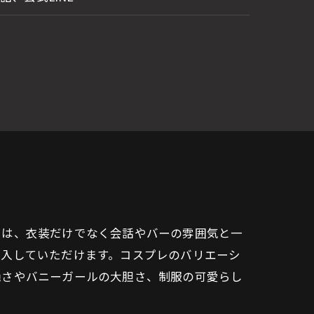
トは、衣装だけでなく会話やバーの雰囲気と一
没入していただけます。コスプレのバリエーシ
艶さやバニーガールの大胆さ、制服の可愛らし