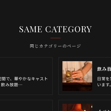
SAME CATEGORY
同じカテゴリーのページ
飲み
空間で、華やかなキャスト
日常を
。飲み放題…
います