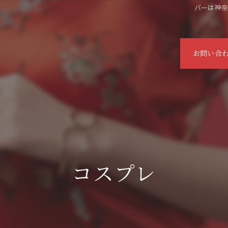
バーは神奈川
お問い合
コスプレ