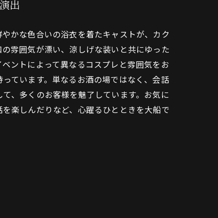
演出
鮮やかな色合いの浴衣を着たキャストが、カク
和の雰囲気が漂い、涼しげな装いと共にゆった
イベントによって異なるコスプレと雰囲気をお
待っています。単なるお酒の場ではなく、会話
して、多くのお客様を魅了しています。お気に
話を楽しんだりなど、心躍るひとときを大船で