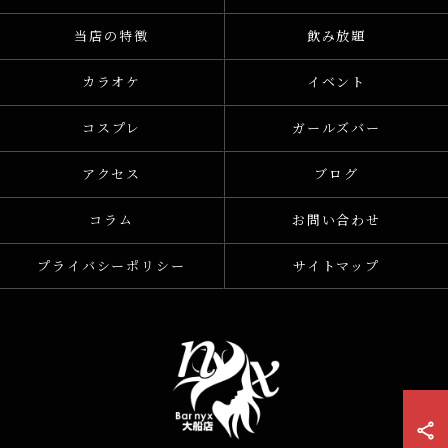
当店の特徴
飲み放題
カラオケ
イベント
コスプレ
ガールズバー
アクセス
ブログ
コラム
お問い合わせ
プライバシーポリシー
サイトマップ