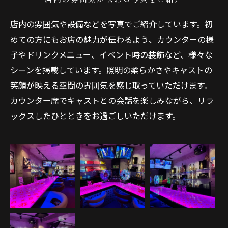
店内の雰囲気や設備などを写真でご紹介しています。初
めての方にもお店の魅力が伝わるよう、カウンターの様
子やドリンクメニュー、イベント時の装飾など、様々な
シーンを掲載しています。照明の柔らかさやキャストの
笑顔が映える空間の雰囲気を感じ取っていただけます。
カウンター席でキャストとの会話を楽しみながら、リラ
ックスしたひとときをお過ごしいただけます。