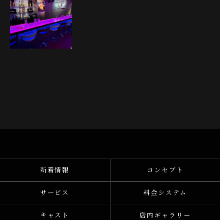
新着情報
コンセプト
サービス
料金システム
キャスト
店内ギャラリー