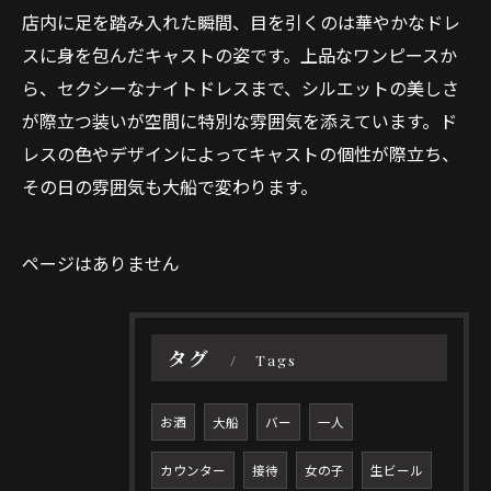
店内に足を踏み入れた瞬間、目を引くのは華やかなドレ
スに身を包んだキャストの姿です。上品なワンピースか
ら、セクシーなナイトドレスまで、シルエットの美しさ
が際立つ装いが空間に特別な雰囲気を添えています。ド
レスの色やデザインによってキャストの個性が際立ち、
その日の雰囲気も大船で変わります。
ページはありません
タグ
Tags
お酒
大船
バー
一人
カウンター
接待
女の子
生ビール