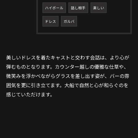
ハイボール
話し相手
楽しい
ドレス
ガルバ
美しいドレスを着たキャストと交わす会話は、より心が
弾むものとなります。カウンター越しの優雅な仕草や、
微笑みを浮かべながらグラスを差し出す姿が、バーの雰
囲気を更に引き立てます。大船で自然と心が和らぐのを
感じていただけます。