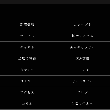
新着情報
コンセプト
サービス
料金システム
キャスト
店内ギャラリー
当店の特徴
飲み放題
カラオケ
イベント
コスプレ
ガールズバー
アクセス
ブログ
コラム
お問い合わせ