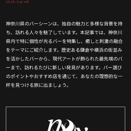
2025/04/06
神奈川県のバーシーンは、独自の魅力と多様な背景を持
ち、訪れる人々を魅了しています。本記事では、神奈川
県内で特に個性が光るバーを特集し、癒しと刺激の融合
をテーマにご紹介します。歴史ある鎌倉や横浜の街並み
を活かしたバーから、現代アートが飾られた最先端のバ
ーまで、訪れるたびに新しい発見があります。バー選び
のポイントやおすすめ店を通じて、あなたの理想的な一
杯を見つける旅に出ましょう。