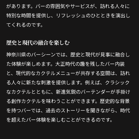
があります。バーの雰囲気やサービスが、訪れる人々に
特別な時間を提供し、リフレッシュのひとときを演出し
てくれるのです。
歴史と現代の融合を楽しむ
神奈川県のバーシーンでは、歴史と現代が見事に融合し
た体験が楽しめます。大正時代の趣を残したバー内装
と、現代的なカクテルメニューが共存する空間は、訪れ
る人々に新たな刺激を提供します。例えば、クラシック
なカクテルとともに、新進気鋭のバーテンダーが手掛け
る創作カクテルを味わうことができます。歴史的な背景
を持つバーでは、過去のストーリーを聞きながら、時代
を超えたバー体験を楽しむことができるのです。