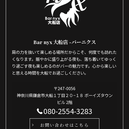
Bar nyx 大船店 -バーニクス
肩の力を抜いて楽しめる場所だからこそ、何度でも訪れた
くなります。賑やかに盛り上がる夜も、落ち着いてゆっく
り過ごす夜も楽しめるのがバーの魅力です。心から楽しい
と思える時間を大船でお過ごしください。
〒247-0056
神奈川県鎌倉市大船１丁目２０−１８ ボーイズタウン
ビル 2階
080-2554-3283
お問い合わせはこちら