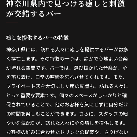
神奈川県内で見つける癒しと刺激
が交錯するバー
癒しを提供するバーの特徴
神奈川県には、訪れる人々に癒しを提供するバーが数多
く存在します。その特徴の一つは、静かで心地よい音楽
が流れる空間です。バーでは、選び抜かれた音楽が、心
を落ち着け、日常の喧騒を忘れさせてくれます。また、
プライベート感を大切にした席の配置も、訪れる人々に
とって重要な要素です。個々のスペースがしっかりと確
保されていることで、他のお客様を気にせずに自分だけ
の時間を楽しむことができます。さらに、スタッフの細
やかな気配りが、訪れた人々に心の癒しを提供します。
お客様の好みに合わせたドリンクの提案や、さりげない