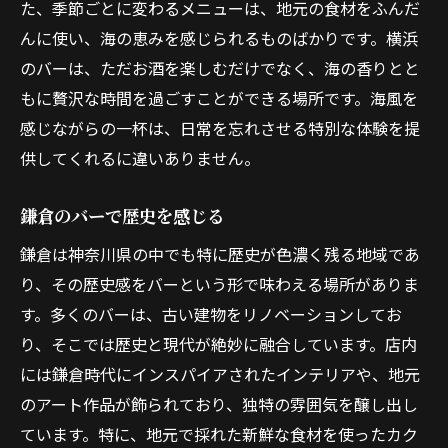
た、季節ごとに変わるメニューは、地元の食材をふんだ
んに使い、海の恵みを感じられるものばかりです。横浜
のバーは、ただお酒を楽しむだけでなく、海の香りとと
もに贅沢な時間を過ごすことができる場所です。海風を
感じながらの一杯は、日常を忘れさせる特別な体験を提
供してくれるに違いありません。
鎌倉のバーで歴史を感じる
鎌倉は神奈川県の中でも特に歴史が色濃く残る地域であ
り、その歴史感をバーという形で味わえる場所がありま
す。多くのバーは、古い建物をリノベーションしてお
り、そこでは歴史と現代が絶妙に融合しています。店内
には鎌倉時代にインスパイアされたインテリアや、地元
のアート作品が飾られており、独特の雰囲気を醸し出し
ています。特に、地元で採れた新鮮な食材を使ったカク