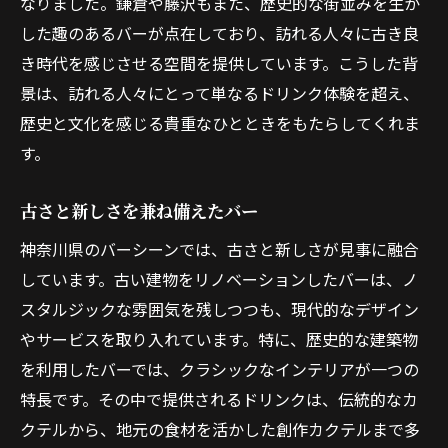
なりました。鎌倉や藤沢もまた、歴史的な街並みを生か
した趣のあるバーが点在しており、訪れる人々に古き良
き時代を感じさせる空間を提供しています。こうした背
景は、訪れる人々にとって単なるドリンク体験を超え、
歴史と文化を感じる貴重なひとときをもたらしてくれま
す。
古さと新しさを兼ね備えたバー
神奈川県のバーシーンでは、古さと新しさが見事に融合
しています。古い建物をリノベーションしたバーは、ノ
スタルジックな雰囲気を残しつつも、現代的なデザイン
やサービスを取り入れています。特に、歴史的な建築物
を利用したバーでは、クラシックなインテリアが一つの
特長です。その中で提供されるドリンクは、伝統的なカ
クテルから、地元の食材を活かした創作カクテルまで多