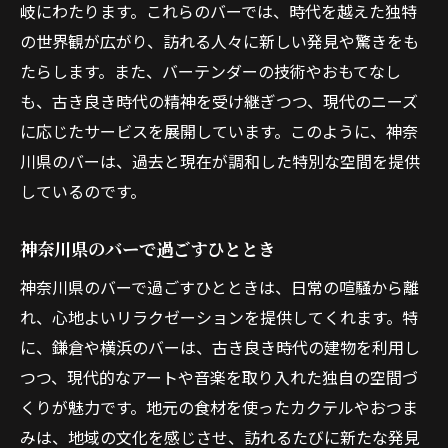
岐にわたります。これらのバーでは、時代を越えた独特
の世界観が広がり、訪れる人々に新しい発見や驚きをも
たらします。また、バーテンダーの技術やおもてなし
も、古き良き時代の精神を受け継ぎつつ、現代のニーズ
に応じたサービスを展開しています。このように、神奈
川県のバーは、過去と現在が調和した特別な空間を提供
しているのです。
神奈川県のバーで過ごすひととき
神奈川県のバーで過ごすひとときは、日常の喧騒から離
れ、心地よいリラクゼーションを提供してくれます。特
に、鎌倉や横浜のバーは、古き良き時代の建物を利用し
つつ、現代的なアートや音楽を取り入れた独自の空間づ
くりが魅力です。地元の食材を使ったカクテルやおつま
みは、地域の文化を感じさせ、訪れるたびに新たな発見