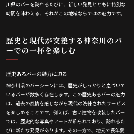
川県のバーを訪れるたびに、新しい発見とともに特別な
時間を味わえる、それがこの地域ならではの魅力です。
歴史と現代が交差する神奈川のバ
ーでの一杯を楽しむ
歴史あるバーの魅力に迫る
神奈川県のバーシーンには、歴史がしっかりと息づいて
いるバーが数多く存在します。この歴史あるバーの魅力
は、過去の風情を感じながら現代の洗練されたサービス
を楽しめることです。例えば、古い建物を改装したバー
では、歴史的な写真やアートが飾られており、訪れるた
びに新たな発見があります。その一方で、地元で長年愛