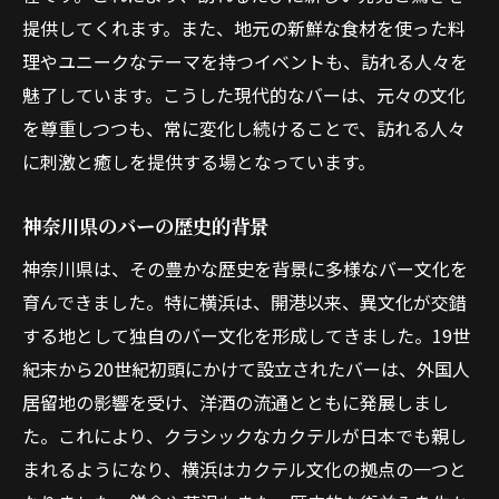
提供してくれます。また、地元の新鮮な食材を使った料
理やユニークなテーマを持つイベントも、訪れる人々を
魅了しています。こうした現代的なバーは、元々の文化
を尊重しつつも、常に変化し続けることで、訪れる人々
に刺激と癒しを提供する場となっています。
神奈川県のバーの歴史的背景
神奈川県は、その豊かな歴史を背景に多様なバー文化を
育んできました。特に横浜は、開港以来、異文化が交錯
する地として独自のバー文化を形成してきました。19世
紀末から20世紀初頭にかけて設立されたバーは、外国人
居留地の影響を受け、洋酒の流通とともに発展しまし
た。これにより、クラシックなカクテルが日本でも親し
まれるようになり、横浜はカクテル文化の拠点の一つと