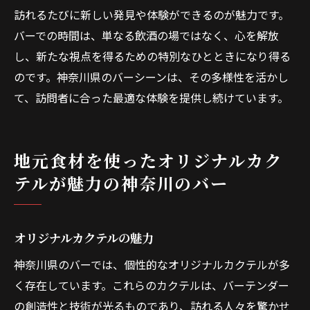
訪れるたびに新しい発見や体験ができるのが魅力です。
バーでの時間は、単なる飲酒の場ではなく、心を解放
し、新たな視点を得るための特別なひとときになり得る
のです。神奈川県のバーシーンは、その多様性を活かし
て、訪問者に合った最適な体験を提供し続けています。
地元食材を使ったオリジナルカク
テルが魅力の神奈川のバー
オリジナルカクテルの魅力
神奈川県のバーでは、個性的なオリジナルカクテルが多
く存在しています。これらのカクテルは、バーテンダー
の創造性と技術が光るものであり、訪れる人々を驚かせ