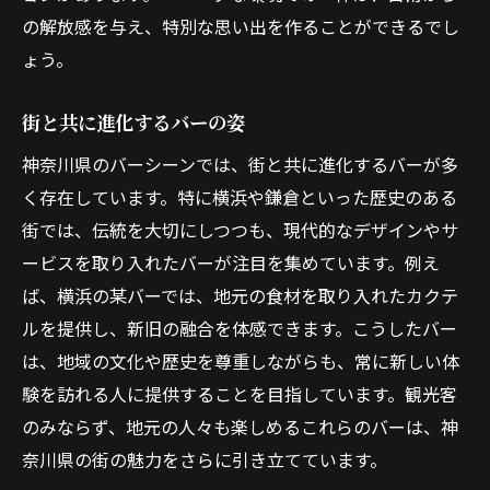
の解放感を与え、特別な思い出を作ることができるでし
ょう。
街と共に進化するバーの姿
神奈川県のバーシーンでは、街と共に進化するバーが多
く存在しています。特に横浜や鎌倉といった歴史のある
街では、伝統を大切にしつつも、現代的なデザインやサ
ービスを取り入れたバーが注目を集めています。例え
ば、横浜の某バーでは、地元の食材を取り入れたカクテ
ルを提供し、新旧の融合を体感できます。こうしたバー
は、地域の文化や歴史を尊重しながらも、常に新しい体
験を訪れる人に提供することを目指しています。観光客
のみならず、地元の人々も楽しめるこれらのバーは、神
奈川県の街の魅力をさらに引き立てています。