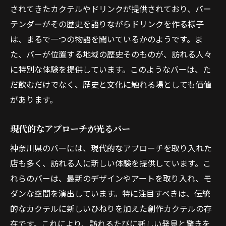
されてきたカクテルやドリンクが提供されており、バー
テンダーがその歴史を語りながらドリンクを作る様子
は、まるで一つの物語を聞いているかのようです。ま
た、バーが位置する地域の歴史そのものが、訪れる人々
に特別な体験を提供しています。このようなバーは、た
だ飲むだけでなく、歴史と文化に触れる場としても価値
があります。
現代的なアプローチが光るバー
神奈川県のバーには、現代的なアプローチを取り入れた
店も多く、訪れる人に新しい体験を提供しています。こ
れらのバーは、最新のデザインやアートを取り入れ、モ
ダンな空間を演出しています。特に注目すべきは、伝統
的なカクテルに新しいひねりを加えた創作カクテルの存
在です。これにより、訪れるたびに新しい発見と驚きを