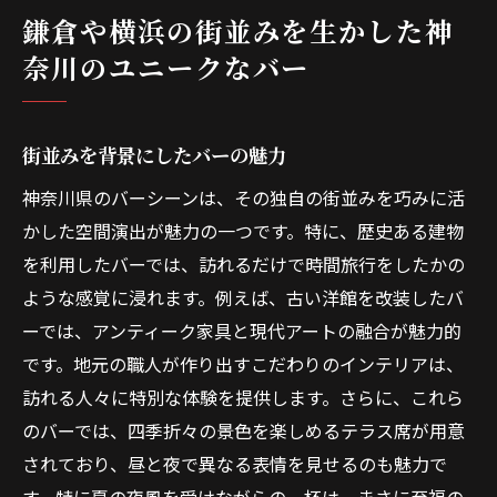
鎌倉や横浜の街並みを生かした神
奈川のユニークなバー
街並みを背景にしたバーの魅力
神奈川県のバーシーンは、その独自の街並みを巧みに活
かした空間演出が魅力の一つです。特に、歴史ある建物
を利用したバーでは、訪れるだけで時間旅行をしたかの
ような感覚に浸れます。例えば、古い洋館を改装したバ
ーでは、アンティーク家具と現代アートの融合が魅力的
です。地元の職人が作り出すこだわりのインテリアは、
訪れる人々に特別な体験を提供します。さらに、これら
のバーでは、四季折々の景色を楽しめるテラス席が用意
されており、昼と夜で異なる表情を見せるのも魅力で