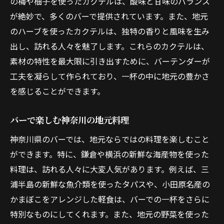
の梅や柚子を使ったカクテルは、酸味と甘味のバランス
が絶妙で、多くのバーで提供されています。また、地元
のハーブを使ったカクテルは、独特の香りと風味を生み
出し、訪れる人々を魅了します。これらのカクテルは、
素材の特性を最大限に引き出すために、バーテンダーが
工夫を凝らして作られており、一杯の中に地元の豊かさ
を感じることができます。
バーで楽しむ神奈川の地元料理
神奈川県のバーでは、地元ならではの料理を楽しむこと
ができます。特に、鎌倉や横浜の新鮮な海産物を使った
料理は、訪れる人々に大変人気があります。例えば、三
浦半島の新鮮な魚介類を使ったタパスや、小田原名産の
かまぼこをアレンジした軽食は、バーでの一杯をさらに
特別なものにしてくれます。また、地元の野菜を使った