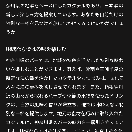
奈川県の地酒をベースにしたカクテルもあり、日本酒の
新しい楽しみ方を提案しています。あなたも自分だけの
特別な一杯を見つける旅に出かけてみてはいかがでしょ
うか。
地域ならではの味を楽しむ
神奈川県のバーでは、地域の特色を活かした特別な味わ
いを楽しむことができます。例えば、湘南や三浦半島の
新鮮な海の幸を活かしたカクテルやおつまみは、訪れる
人々に海の恵みを感じさせてくれます。また、箱根や丹
沢の山々から採れるハーブや季節の果物を使ったドリン
クは、自然の風味と香りが際立ち、他では味わえない特
別な一杯を提供します。地元の食材を巧みに取り入れた
カクテルは、神奈川県のバーの魅力を一層引き立ててい
ます。地域ならではの味を楽しむことで、神奈川の文化