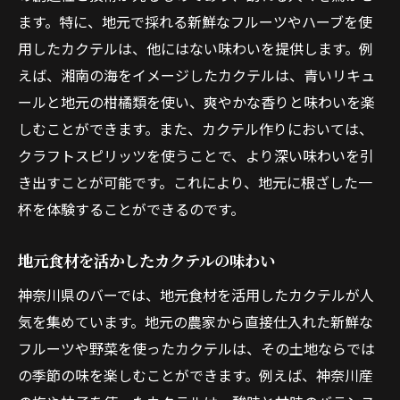
ます。特に、地元で採れる新鮮なフルーツやハーブを使
用したカクテルは、他にはない味わいを提供します。例
えば、湘南の海をイメージしたカクテルは、青いリキュ
ールと地元の柑橘類を使い、爽やかな香りと味わいを楽
しむことができます。また、カクテル作りにおいては、
クラフトスピリッツを使うことで、より深い味わいを引
き出すことが可能です。これにより、地元に根ざした一
杯を体験することができるのです。
地元食材を活かしたカクテルの味わい
神奈川県のバーでは、地元食材を活用したカクテルが人
気を集めています。地元の農家から直接仕入れた新鮮な
フルーツや野菜を使ったカクテルは、その土地ならでは
の季節の味を楽しむことができます。例えば、神奈川産