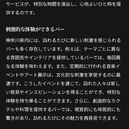
サービスが、特別な時間を演出し、心地よいひと時を提
供するのです。
刺激的な体験ができるバー
神奈川県内には、訪れるたびに新しい刺激を感じられる
バーも多く存在しています。例えば、テーマごとに異な
る雰囲気やインテリアを提供しているバーでは、毎回異
なる体験を味わえます。また、定期的に行われる音楽イ
ベントやアート展示は、文化的な刺激を享受するのに最
適です。こうしたイベントを通じて、訪れた人々は新し
い発見やインスピレーションを得ることができ、特別な
体験を持ち帰ることができます。さらに、創造的なカク
テルや料理を提供するバーでは、視覚的にも味覚的にも
驚きがあり、訪れるたびにその魅力を再発見できます。