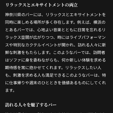
リラックスとエキサイトメントの両立
神奈川県のバーには、リラックスとエキサイトメントを
同時に楽しめる場所が多く存在します。例えば、横浜の
とあるバーでは、心地よい音楽とともに日常を忘れるリ
ラックス空間が広がりつつ、時にはライブパフォーマン
スや特別なカクテルイベントが開かれ、訪れる人々に新
鮮な刺激をもたらします。このようなバーでは、訪問者
はソファに身を委ねながらも、何か新しい体験を求める
期待感を常に抱かせてくれます。リラックスしたい人
も、刺激を求める人も満足できるこのようなバーは、特
に仕事帰りや週末のひとときを価値あるものにしてくれ
ます。
訪れる人々を魅了するバー