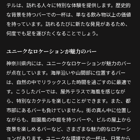
テルは、訪れる人々に特別な体験を提供します。歴史的
な背景を持つバーでの一杯は、単なる飲み物以上の価値
を持っています。訪れるたびに新たな発見があるため、
何度でも足を運びたくなることでしょう。
ユニークなロケーションが魅力のバー
神奈川県内には、ユニークなロケーションが魅力のバー
が点在しています。海岸沿いや山間部に位置するバー
は、自然の中でリラックスした時間を過ごすのに最適で
す。こうしたバーでは、屋外テラスで海風を感じなが
ら、特別なカクテルを楽しむことができます。また、都
市部にあるバーも負けていません。街の真ん中に位置し
ながらも、庭園風の中庭を持つバーや、ビルの屋上から
夜景を楽しめるバーなど、さまざまな魅力的なロケーシ
ョンがあります。ユニークな環境での一杯は、日常から