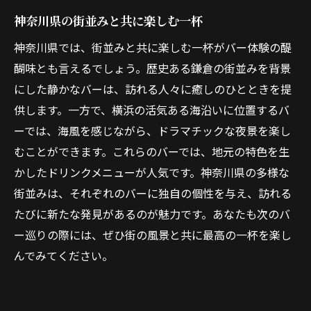
神奈川県の街並みと共に楽しむ一杯
神奈川県では、街並みと共に楽しむ一杯がバー体験の醍
醐味とも言えるでしょう。歴史ある鎌倉の街並みを背景
にした静かなバーは、訪れる人々に癒しのひとときを提
供します。一方で、横浜の活気ある海沿いに位置するバ
ーでは、海風を感じながら、ドラマチックな夜景を楽し
むことができます。これらのバーでは、地元の特色を生
かしたドリンクメニューが人気です。神奈川県の多様な
街並みは、それぞれのバーに独自の個性を与え、訪れる
たびに新たな発見があるのが魅力です。あなたも次のバ
ー巡りの際には、ぜひ街の風景と共に最高の一杯を楽し
んでみてください。