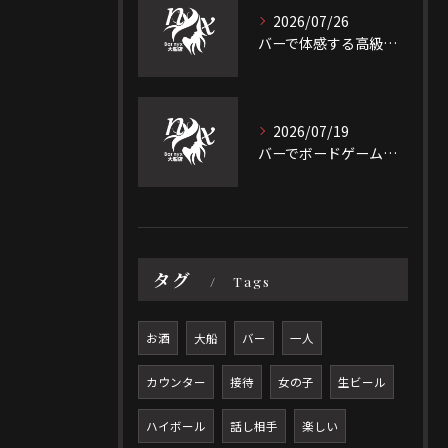
2026/07/26
バーで体感する高級な神奈川県の上質な大人時間を徹底解説
2026/07/19
バーでボードゲームを安全に楽しむためのルールやおすすめゲーム徹底ガイド
タグ
Tags
お酒
大船
バー
一人
カウンター
接待
女の子
生ビール
ハイボール
話し相手
楽しい