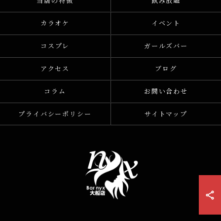
当店の特徴
飲み放題
カラオケ
イベント
コスプレ
ガールズバー
アクセス
ブログ
コラム
お問い合わせ
プライバシーポリシー
サイトマップ