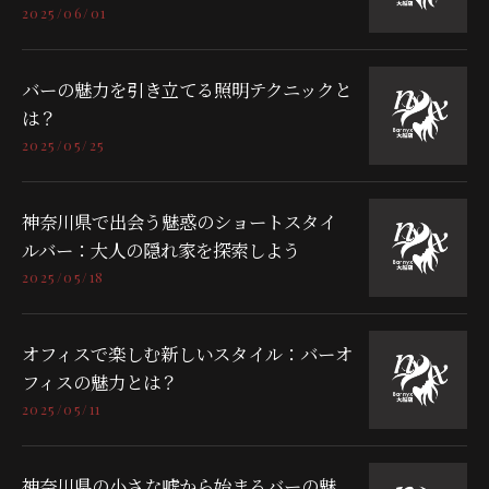
2025/06/01
バーの魅力を引き立てる照明テクニックと
は？
2025/05/25
神奈川県で出会う魅惑のショートスタイ
ルバー：大人の隠れ家を探索しよう
2025/05/18
オフィスで楽しむ新しいスタイル：バーオ
フィスの魅力とは？
2025/05/11
神奈川県の小さな嘘から始まるバーの魅