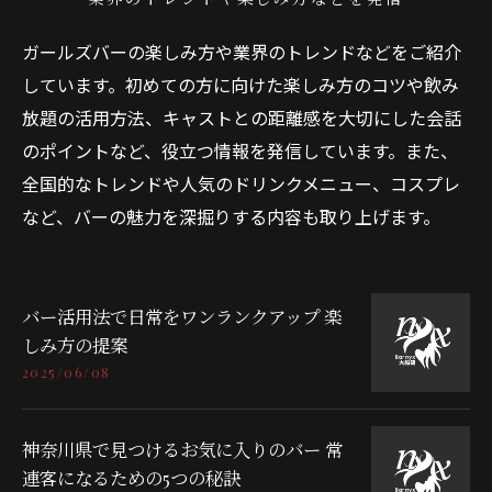
ガールズバーの楽しみ方や業界のトレンドなどをご紹介
しています。初めての方に向けた楽しみ方のコツや飲み
放題の活用方法、キャストとの距離感を大切にした会話
のポイントなど、役立つ情報を発信しています。また、
全国的なトレンドや人気のドリンクメニュー、コスプレ
など、バーの魅力を深掘りする内容も取り上げます。
バー活用法で日常をワンランクアップ 楽
しみ方の提案
2025/06/08
神奈川県で見つけるお気に入りのバー 常
連客になるための5つの秘訣