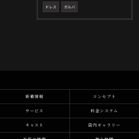
ドレス
ガルバ
新着情報
コンセプト
サービス
料金システム
キャスト
店内ギャラリー